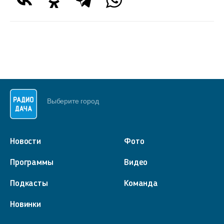
Выберите город
Новости
Фото
Программы
Видео
Подкасты
Команда
Новинки