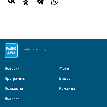
Выберите город
Новости
Фото
Программы
Видео
Подкасты
Команда
Новинки