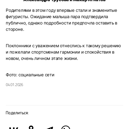
Родителями в этом году впервые стали и знаменитые
фигуристы. Ожидание малыша пара подтвердила
публично, однако подробности предпочла оставить в
стороне.
Поклонники с уважением отнеслись к такому решению
и пожелали спортсменам гармонии и спокойствия в
новом, очень личном этапе жизни.
Фото: социальные сети
04.01.2026
Поделиться: