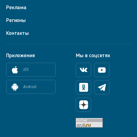
Реклама
Регионы
Контакты
Приложения
Мы в соцсетях
iOS
Вконтакте
Youtube
Android
Одноклассники
Телеграм
Яндекс Дзен