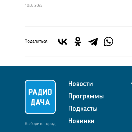
10.05.2025
Поделиться:
Новости
Программы
Подкасты
Новинки
Выберите город