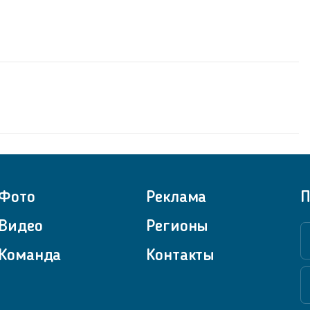
Фото
Реклама
П
Видео
Регионы
Команда
Контакты