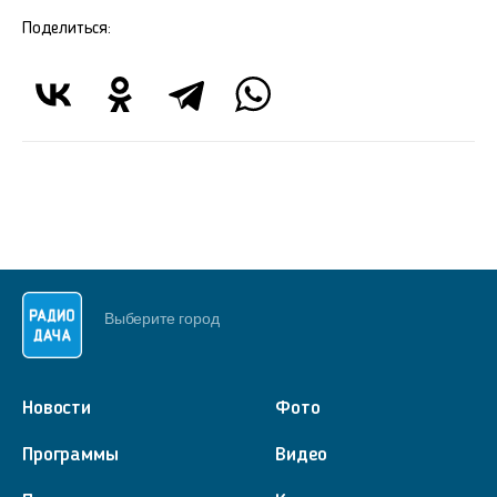
Поделиться:
Выберите город
Новости
Фото
Программы
Видео