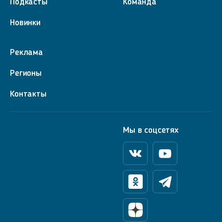
Подкасты
Команда
Новинки
Реклама
Регионы
Контакты
Мы в соцсетях
Вконтакте
Youtube
Одноклассники
Телеграм
Яндекс Дзен