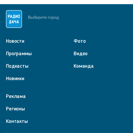
Выберите город
Новости
Фото
Программы
Видео
Подкасты
Команда
Новинки
Реклама
Регионы
Контакты