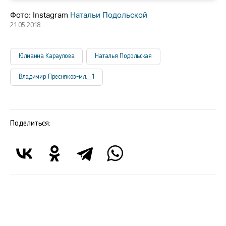
Фото: Instagram
Натальи Подольской
21.05.2018
Юлианна Караулова
Наталья Подольская
Владимир Пресняков-мл._1
Поделиться: