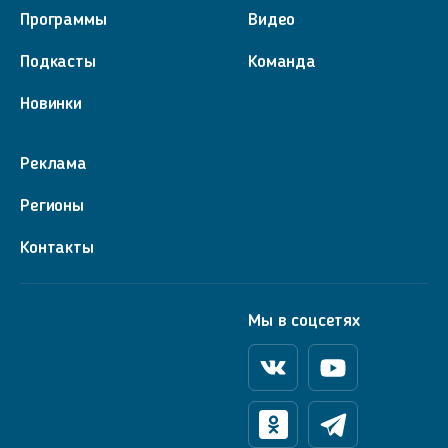
Программы
Видео
Подкасты
Команда
Новинки
Реклама
Регионы
Контакты
Мы в соцсетях
Вконтакте
Youtube
Одноклассники
Телеграм