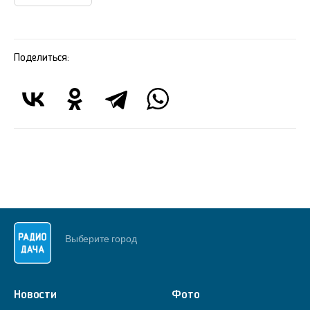
Поделиться:
Выберите город
Новости
Фото