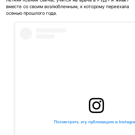
вместе со своим возлюбленным, к которому переехала
осенью прошлого года.
Посмотреть эту публикацию в Instagr