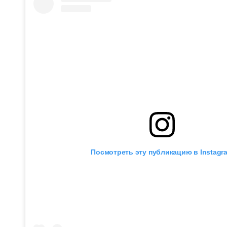
Посмотреть эту публикацию в Instagr