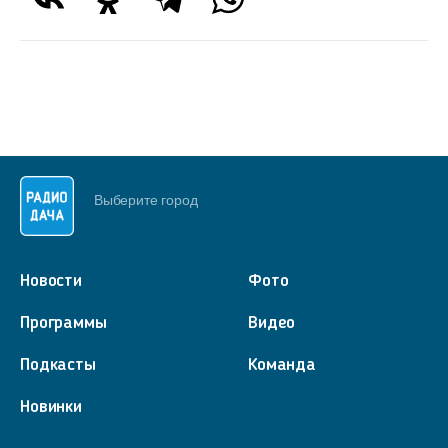
Выберите город
Новости
Фото
Программы
Видео
Подкасты
Команда
Новинки