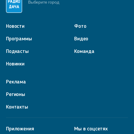
Выберите город
Новости
Фото
Программы
Видео
Подкасты
Команда
Новинки
Реклама
Регионы
Контакты
Приложения
Мы в соцсетях