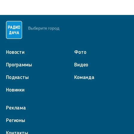
Выберите город
Новости
Фото
Программы
Видео
Подкасты
Команда
Новинки
Реклама
Регионы
Контакты