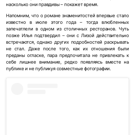
насколько они правдивы – покажет время.
Напомним, что о романе знаменитостей впервые стало
известно в июле этого года – тогда влюбленных
запечатлели в одном из столичных ресторанов. Чуть
позже Илья подтвердил – они с Лизой действительно
встречаются, однако других подробностей раскрывать
не стал. Даже после того, как их отношения были
преданы огласке, пара предпочитала не привлекать к
себе лишнее внимание, редко появляясь вместе на
публике и не публикуя совместные фотографии.