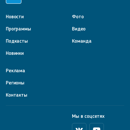
Новости
Фото
Программы
Видео
Подкасты
Команда
Новинки
Реклама
Регионы
Контакты
Мы в соцсетях