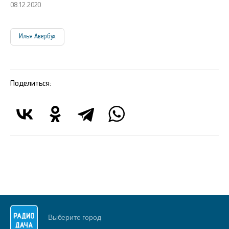
08.12.2020
Илья Авербух
Поделиться:
Выберите город