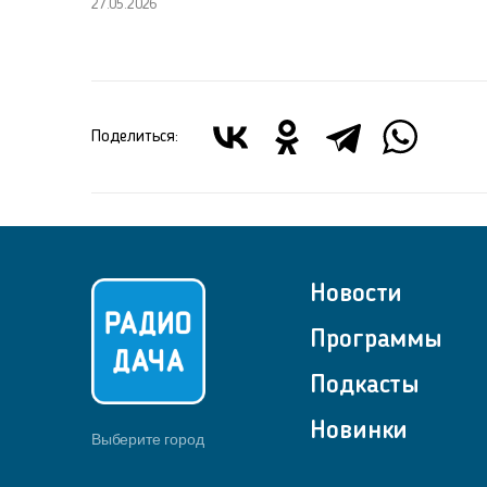
27.05.2026
Поделиться:
Новости
Программы
Подкасты
Новинки
Выберите город