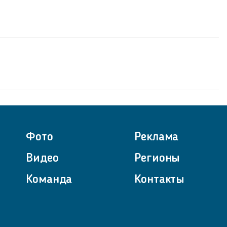
Фото
Реклама
Видео
Регионы
Команда
Контакты