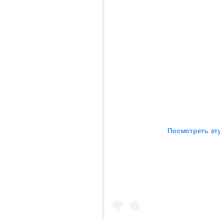
Посмотреть эту