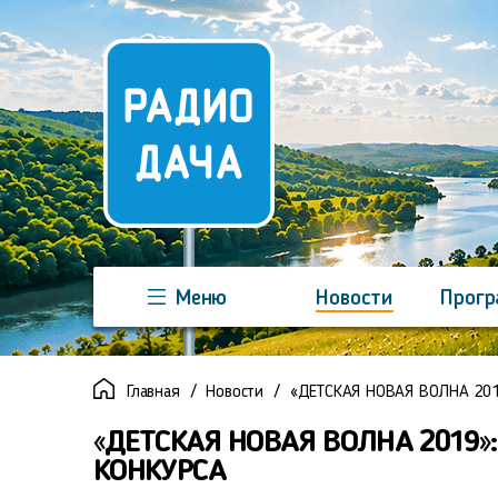
Меню
Новости
Прог
Команда
Регионы
Реклама
Главная
Новости
«ДЕТСКАЯ НОВАЯ ВОЛНА 201
«ДЕТСКАЯ НОВАЯ ВОЛНА 2019»
КОНКУРСА