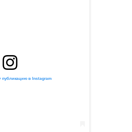
 публикацию в Instagram