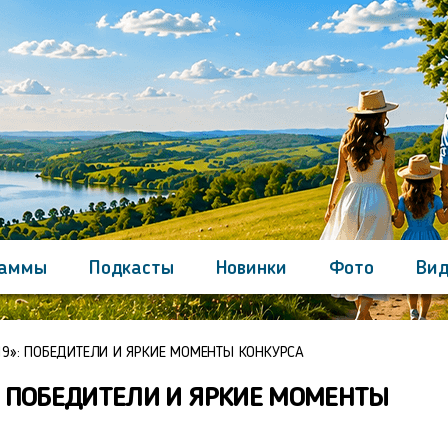
раммы
Подкасты
Новинки
Фото
Вид
Контакты
9»: ПОБЕДИТЕЛИ И ЯРКИЕ МОМЕНТЫ КОНКУРСА
: ПОБЕДИТЕЛИ И ЯРКИЕ МОМЕНТЫ