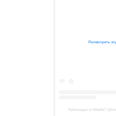
Посмотреть эту
Публикация от Mikella? (@mi