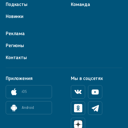
Подкасты
Команда
Новинки
Реклама
Регионы
Контакты
Приложения
Мы в соцсетях
iOS
Вконтакте
Youtube
Android
Одноклассники
Телеграм
Яндекс Дзен