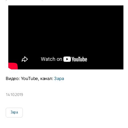
Видео: YouTube, канал:
Зара
14.10.2019
Зара