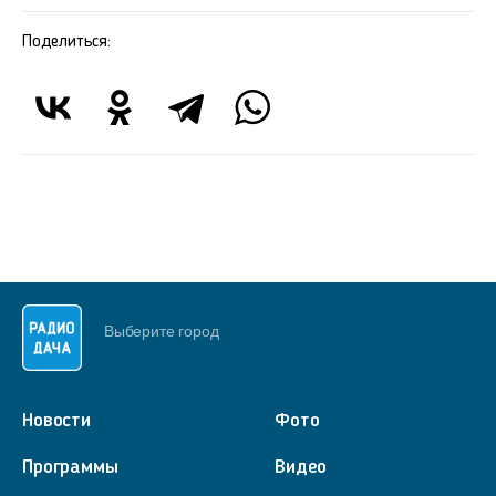
Поделиться:
Выберите город
Новости
Фото
Программы
Видео