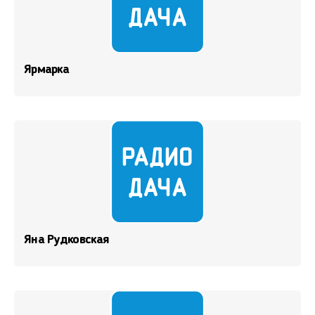
Ярмарка
Яна Рудковская