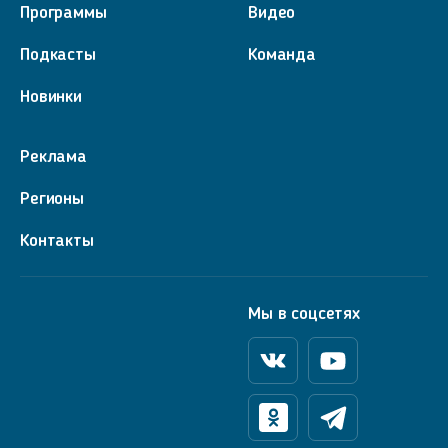
Программы
Видео
Подкасты
Команда
Новинки
Реклама
Регионы
Контакты
Мы в соцсетях
Вконтакте
Youtube
Одноклассники
Телеграм